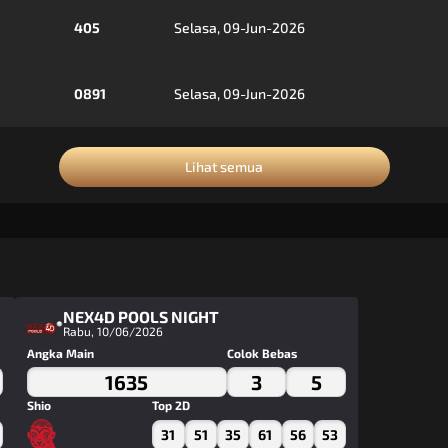
405
Selasa, 09-Jun-2026
0891
Selasa, 09-Jun-2026
Lihat semua
NEX4D POOLS NIGHT
Rabu, 10/06/2026
Angka Main
Colok Bebas
1635
3
5
Shio
Top 2D
31
51
35
61
56
53