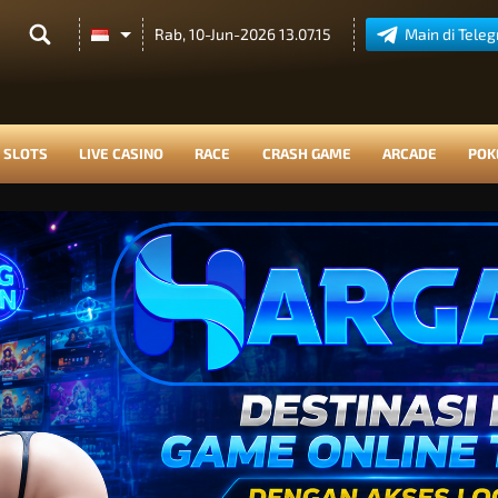
Rab, 10-Jun-2026 13.07.15
Main di Tele
SLOTS
LIVE CASINO
RACE
CRASH GAME
ARCADE
POK