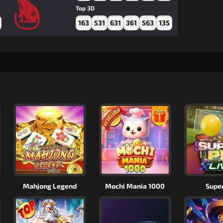
Top 3D
163
531
631
361
563
135
Mahjong Legend
Mochi Mania 1000
Supe