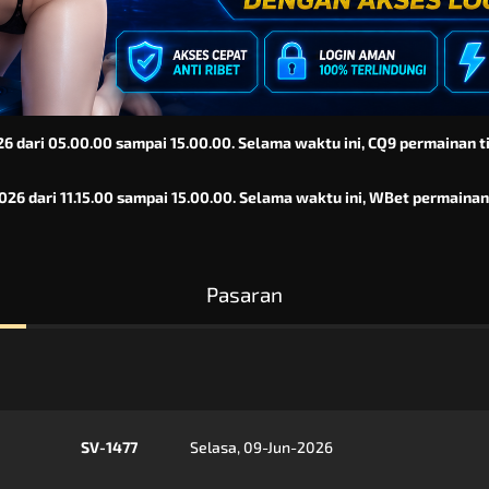
6 dari 05.00.00 sampai 15.00.00. Selama waktu ini, CQ9 permainan 
26 dari 11.15.00 sampai 15.00.00. Selama waktu ini, WBet permaina
Pasaran
SV-1477
Selasa, 09-Jun-2026