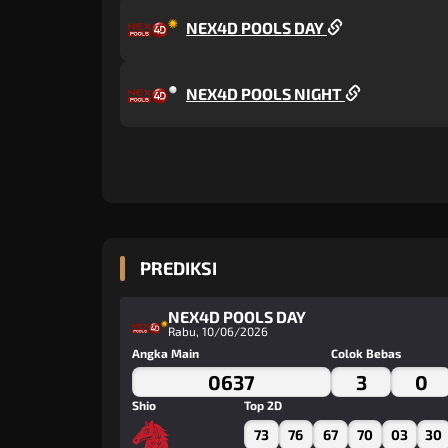
NEX4D POOLS DAY
NEX4D POOLS NIGHT
PREDIKSI
NEX4D POOLS DAY
Rabu, 10/06/2026
Angka Main
Colok Bebas
0637
3
0
Shio
Top 2D
73
76
67
70
03
30