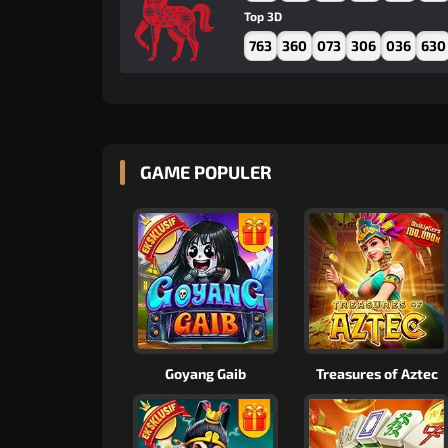
Top 3D
763
360
073
306
036
630
GAME POPULER
Goyang Gaib
Treasures of Aztec