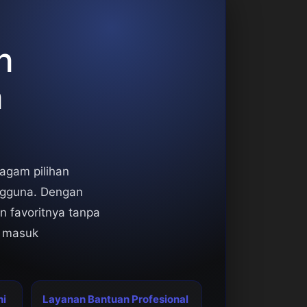
n
n
agam pilihan
engguna. Dengan
n favoritnya tanpa
s masuk
ni
Layanan Bantuan Profesional