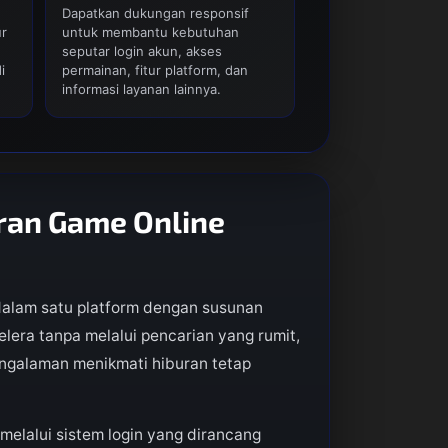
Dapatkan dukungan responsif
ur
untuk membantu kebutuhan
seputar login akun, akses
i
permainan, fitur platform, dan
informasi layanan lainnya.
an Game Online
alam satu platform dengan susunan
lera tanpa melalui pencarian yang rumit,
pengalaman menikmati hiburan tetap
elalui sistem login yang dirancang