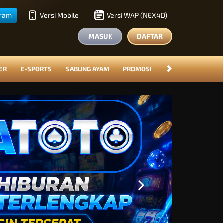
gram
Versi Mobile
Versi WAP (NEX4D)
MASUK
DAFTAR
ER
E-SPORTS
SABUNG AYAM
PROMOSI